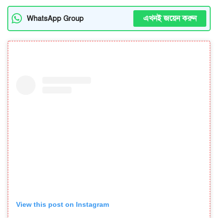
এখনই জয়েন করুন
WhatsApp Group
View this post on Instagram