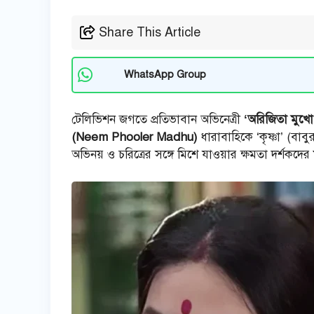
Share This Article
WhatsApp Group
টেলিভিশন জগতে প্রতিভাবান অভিনেত্রী
‘অরিজিতা মুখো
(Neem Phooler Madhu)
ধারাবাহিকে ‘কৃষ্ণা’ (বাব
অভিনয় ও চরিত্রের সঙ্গে মিশে যাওয়ার ক্ষমতা দর্শকদের