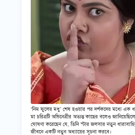
‘নিম ফুলের মধু’ শেষ হওয়ার পর দর্শকদের মধ্যে এক ধর
মা চরিত্রটি অভিনেত্রীর অত্যন্ত কাছের বলেও জানিয়েছি
ঘোষণা করেছেন যে, তিনি স্টার জলসার নতুন ধারাবাহিক ‘
জীবনে একটি নতুন অধ্যায়ের সূচনা করবে।