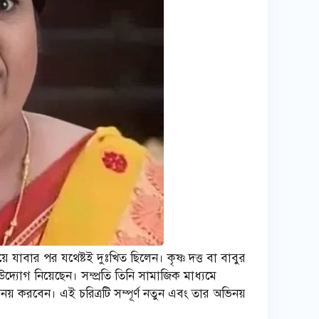
 যাবার পর যথেষ্টই দুঃখিত ছিলেন। কৃষ্ণ দত্ত বা বাবুর
উদ্যোগ নিয়েছেন। সম্প্রতি তিনি সামাজিক মাধ্যমে
নয় করবেন। এই চরিত্রটি সম্পূর্ণ নতুন এবং তার অভিনয়