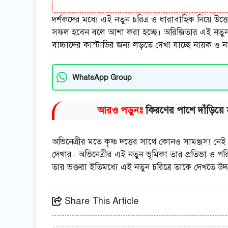
দর্শকদের মধ্যে এই নতুন চরিত্র ও ধারাবাহিক নিয়ে উত্
সফল হবেন বলে আশা করা হচ্ছে। অরিজিতার এই নতুন যাত
বাচ্চাদের কাস্টাডির জন্য লড়তে দেখা যাচ্ছে নায়ক ও 
WhatsApp Group
আরও পড়ুনঃ
কিরণের পাশে দাঁড়িয়ে
অভিনেত্রীর মতে কৃষ্ণ দত্তের সাথে কোনও সামঞ্জস্য নে
দেখার। অভিনেত্রীর এই নতুন ভূমিকা তার প্রতিভা ও পরি
তার ভক্তরা ইতিমধ্যে এই নতুন চরিত্রে তাকে দেখতে উদগ
Share This Article