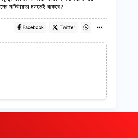
নমানের নাটকীয়তা চলতেই থাকবে?
Facebook
Twitter