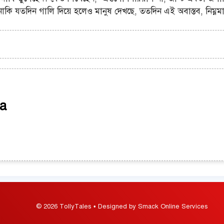
নাকি যতদিন গালি দিয়ে হলেও মানুষ দেখছে, ততদিন এই অবাস্তব, নিম্
a
© 2026 TollyTales • Designed by Smack Online Services