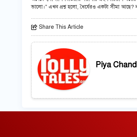
ভালো।” এখন প্রশ্ন হলো, ধৈর্যেরও একটা সীমা আছে? 
Share This Article
Piya Chand