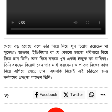
মেয়ে বড় হয়েছে বলে তাঁর বিয়ে নিয়ে খুব চিন্তায় রয়েছেন মা
সুদেষ্ণা। ডাক্তার, ইঞ্জিনিয়ার বা যে কোনো ভালো পরিবারে বিয়ে
দিতে চান তিনি। তবে বিয়ে করতে খুব একটা ইচ্ছুক নন নায়িকা।
তিনি বলছেন বিয়েটা যেন তার মাই করবেন। আপাতত নিজের কাজ
নিয়ে এগিয়ে যেতে চান। এমনকি নিজেই এই চরিত্রের জন্য
দর্শকদের প্রশংসা পাচ্ছেন তিনি।
Facebook
Twitter