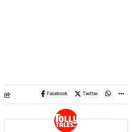
Facebook
Twitter