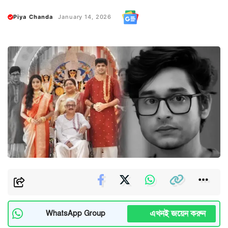
Piya Chanda
January 14, 2026
এখনই জয়েন করুন
WhatsApp Group