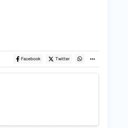
Facebook
Twitter