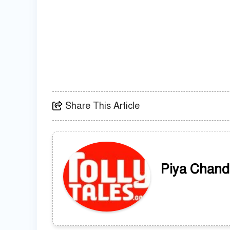
Share This Article
Piya Chand