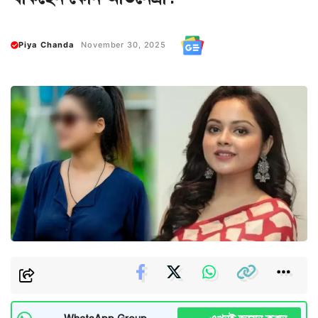
Piya Chanda
November 30, 2025