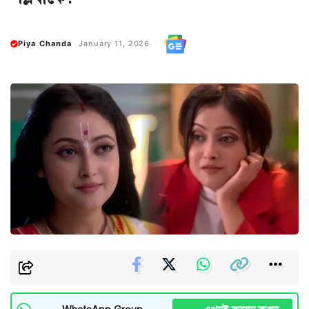
Piya Chanda
January 11, 2026