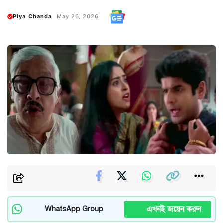
Piya Chanda
May 26, 2026
এখনই জয়েন করুন
WhatsApp Group