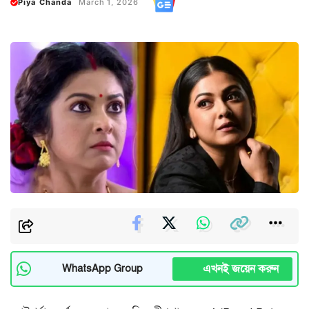
Piya Chanda
March 1, 2026
এখনই জয়েন করুন
WhatsApp Group