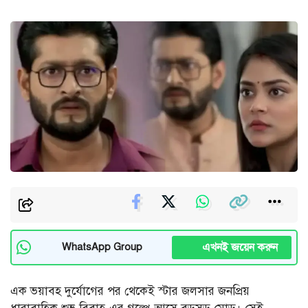
এখনই জয়েন করুন
WhatsApp Group
এক ভয়াবহ দুর্যোগের পর থেকেই স্টার জলসার জনপ্রিয়