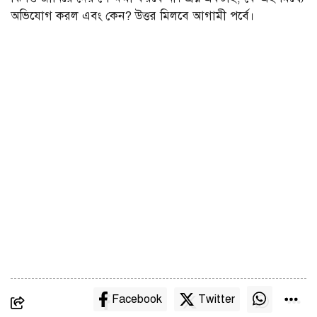
অভিযোগ করল এবং কেন? উত্তর মিলবে আগামী পর্বে।
Facebook
Twitter