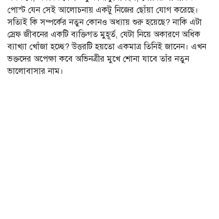
পোস্ট যেন সেই আলোচনায় একটু নিজের ছোঁয়া যোগ করেছে।
সত্যিই কি সম্পর্কের নতুন কোনও অধ্যায় শুরু হয়েছে? নাকি এটা
স্রেফ জীবনের একটি ব্যক্তিগত মুহূর্ত, যেটা নিয়ে অকারণে অধিক
ব্যাখ্যা খোঁজা হচ্ছে? উত্তরটি হয়তো একমাত্র তিনিই জানেন। এখন
ভক্তদের অপেক্ষা কবে অভিনত্রীর মুখে শোনা যাবে তাঁর নতুন
ভালোবাসার নাম।