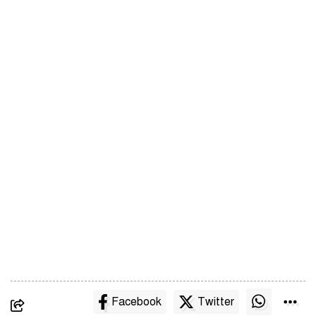
Facebook
Twitter