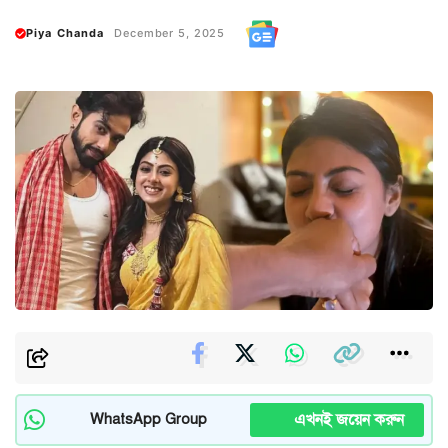
Piya Chanda
December 5, 2025
এখনই জয়েন করুন
WhatsApp Group