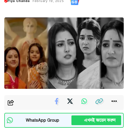
Piya Chanda
February 19, 2025
এখনই জয়েন করুন
WhatsApp Group