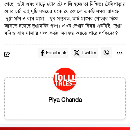
গেছে। ৬টা এবং সাড়ে ৯টার স্লট খালি হচ্ছে তা নিশ্চিত। টেলিপাড়ায়
জোর চর্চা এই দুটি সময়ের মধ্যে যে কোনো একটি সময় আসছে
‘দুগ্গা মনি ও বাঘ মামা’। খুব সম্ভবত, মার্চ মাসের গোড়ার দিকে
আসতে চলেছে দুগ্গামনির গল্প। এখন দেখার বিষয় একটাই, ‘দুগ্গা
মনি ও বাঘ মামা’র গল্প কতটা মন জয় করতে পারে দর্শকদের?
Facebook
Twitter
Piya Chanda