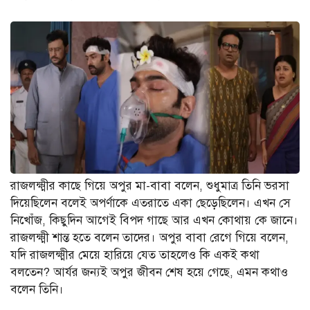
রাজলক্ষ্মীর কাছে গিয়ে অপুর মা-বাবা বলেন, শুধুমাত্র তিনি ভরসা
দিয়েছিলেন বলেই অপর্ণাকে এতরাতে একা ছেড়েছিলেন। এখন সে
নিখোঁজ, কিছুদিন আগেই বিপদ গাছে আর এখন কোথায় কে জানে।
রাজলক্ষ্মী শান্ত হতে বলেন তাদের। অপুর বাবা রেগে গিয়ে বলেন,
যদি রাজলক্ষ্মীর মেয়ে হারিয়ে যেত তাহলেও কি একই কথা
বলতেন? আর্যর জন্যই অপুর জীবন শেষ হয়ে গেছে, এমন কথাও
বলেন তিনি।