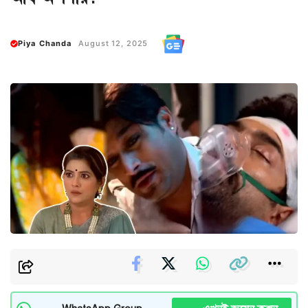
Piya Chanda
August 12, 2025