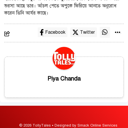
ভরসা আছে তার। আঁচল পেতে অপুকে ফিরিয়ে আনতে অনুরোধ
করেন তিনি আর্যর কাছে।
Facebook
Twitter
Piya Chanda
© 2026 TollyTales • Designed by Smack Online Services