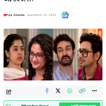
Piya Chanda
September 25, 2025