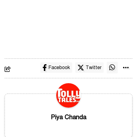
Facebook
Twitter
Piya Chanda