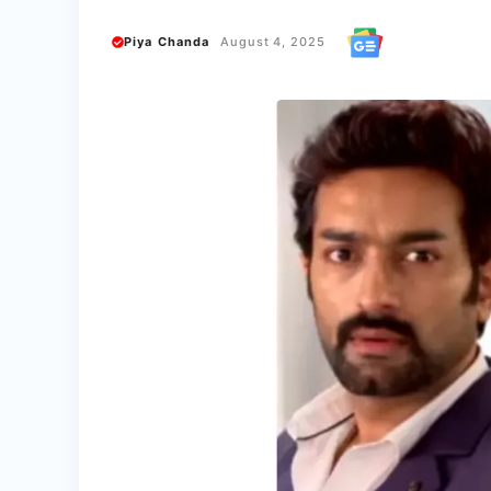
Piya Chanda
August 4, 2025