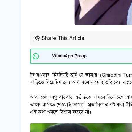
Share This Article
WhatsApp Group
জি বাংলার ‘চিরদিনই তুমি যে আমার’ (Chirodini Tumi
বাড়িতে গিয়েছিল সে। আর্য বলে সবটাই ভবিতব্য, এতো 
আর্য বলে, অপু বারবার অতীতকে সামনে নিয়ে চলে আ
তাকে আসতে দেওয়াই ভালো, স্বাভাবিকতা নষ্ট করা উচ
এই কথা শুনলে বিশ্বাস করবে না।