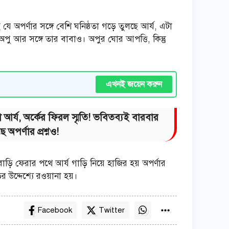
যে অপর্ণার সঙ্গে বেশি ঘনিষ্ঠতা গড়ে তুলছে আর্য, এটা
অপু আর সঙ্গে তার বাবাও। অপুর ঘোর আপত্তি, কিন্তু
এখনই জয়েন করুন
আর্য, অর্কের ফিরল স্মৃতি! ভবিতব্যই বারবার
 অপর্ণার প্রশ্নও!
ি ফেরার পথে আর্য গাড়ি নিয়ে হাজির হয় অপর্ণার
উদ্দেশ্যে রওয়ানা হয়।
Facebook
Twitter