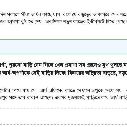
দিন সকালে মীরা আর্যর কাছে যায়, বলে যে বন্ধুত্বের অধিকারে সে বলছে 
ের জায়গা বুঝিতে দেয়। অন্যদিকে নতুন কাজের ইন্টারভিউ দিতে গেছে 
ণা, পুরনো বাড়ি যেন গিলে খেল প্রমাণ! সব জেনেও মুখ খুলছে না 
ে আর্য-অপর্ণাকে সেই বাড়ির দিকে! কিঙ্করের অস্থিরতা বাড়ছে, বড়ছে
ার পেয়ে যায় সে। আর্য অফিসের কাজে সেখানে অপুকে দেখে নেয়। বাড়
পুর সঙ্গে তার বাবাও আছেন। এরপর দুজনকেই গাড়িতে করে আর্য বাড়ির 