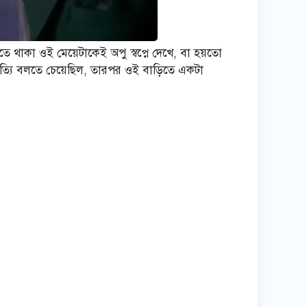
তে থাকা ওই মেয়েটাকেই অপু স্বপ্নে দেখে, বা হয়তো
সত্যি বলতে চেয়েছিল, তারপর ওই বাড়িতে একটা