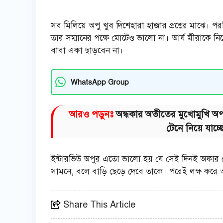
সব মিলিয়ে অপু খুব দিশেহারা হাজার প্রশ্নের মাঝে। পর
তার সম্মানের পক্ষে মোটেও ভালো না। আর্য মীরাকে নিজ
বাবা একা ছাড়বেন না।
WhatsApp Group
আরও পড়ুনঃ
অন্ধকার অতীতের মুখোমুখি অপর্
টেনে নিয়ে যাচ্ছ
ইন্টারভিউ অপুর এতো ভালো হয় যে সেই দিনই অফার লেট
সামনে, বলে বাড়ি ছেড়ে দেবে তাকে। পরেই লক্ষ করে অ
Share This Article