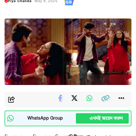
Piya Chanda
May 9, 2025
এখনই জয়েন করুন
WhatsApp Group