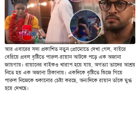
আর এবারের সদ্য প্রকাশিত নতুন প্রোমোতে দেখা গেল, বাইরে
বেরিয়ে প্রবল বৃষ্টিতে পারুল-রায়ান আটকে পড়ে এক অজানা
জায়গায়। রায়ানের বাইকও খারাপ হয়ে যায়, অগত্যা তাদের আশ্রয়
নিতে হয় এক অজানা ঠিকানায়। একদিকে বৃষ্টিতে ভিজে গিয়ে
পারুল নিজেকে শুকানোর চেষ্টা করছে, অন্যদিকে রায়ান তাঁকে মুগ্ধ
হয়ে দেখছে।