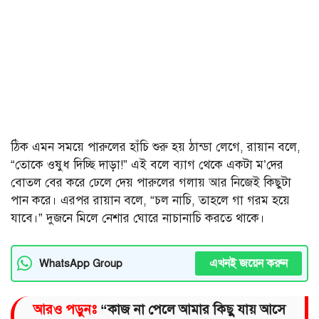
ঠিক এমন সময়ে পারুলের হাঁচি শুরু হয় ঠান্ডা লেগে, রায়ান বলে,
“তোকে ওষুধ দিচ্ছি দাড়া!” এই বলে ব্যাগ থেকে একটা ম’দের
বোতল বের করে ঢেলে দেয় পারুলের গলায় আর নিজেই কিছুটা
পান করে। এরপর রায়ান বলে, “চল নাচি, তাহলে গা গরম হয়ে
যাবে।” দুজনে মিলে নেশার ঘোরে নাচানাচি করতে থাকে।
এখনই জয়েন করুন
WhatsApp Group
আরও পড়ুনঃ
“কাজ না পেলে আমার কিছু যায় আসে