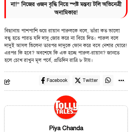
না!” নিজের ওজন বৃদ্ধি নিয়ে স্পষ্ট মন্তব্য টলি অভিনেত্রী
অনামিকার!
বিছানায় পাশপাশি শুয়ে রায়ান পারুলকে বলে, তাঁরা কত ভালো
বন্ধু হতে পারত যদি দাদু জোর করে না বিয়ে দিত। পারুল বলে
দাদুই আসল ভিলেন! তারপর দাদুকে ফোন করে বসে নেশার ঘোরে!
এরপর কি হবে? অবশেষে কি এক হচ্ছে পারুল-রায়ান? জানতে
হলে চোখ রাখুন মূল পর্বে, প্রতিদিন রাত্রি ৮ টায়।
Facebook
Twitter
Piya Chanda