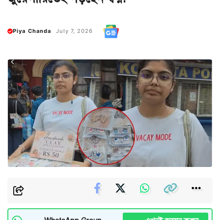
Piya Chanda
July 7, 2026