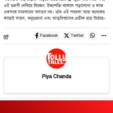
এই তরুণী দেখিয়ে দিচ্ছেন, ইচ্ছাশক্তি থাকলে পড়াশোনা ও কাজ
একসঙ্গে সামলানো অসম্ভব নয়। তাঁর এই পথচলা আজ অনেকের
কাছেই সাহস, অনুপ্রেরণা এবং আত্মবিশ্বাসের প্রতীক হয়ে উঠেছে।
Facebook
Twitter
Piya Chanda