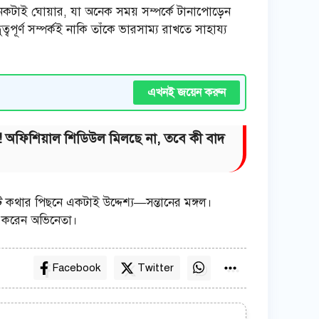
 অনেকটাই ঘোয়ার, যা অনেক সময় সম্পর্কে টানাপোড়েন
ত্বপূর্ণ সম্পর্কই নাকি তাঁকে ভারসাম্য রাখতে সাহায্য
এখনই জয়েন করুন
ুষ’! অফিশিয়াল শিডিউল মিলছে না, তবে কী বাদ
 কথার পিছনে একটাই উদ্দেশ্য—সন্তানের মঙ্গল।
নে করেন অভিনেতা।
Facebook
Twitter