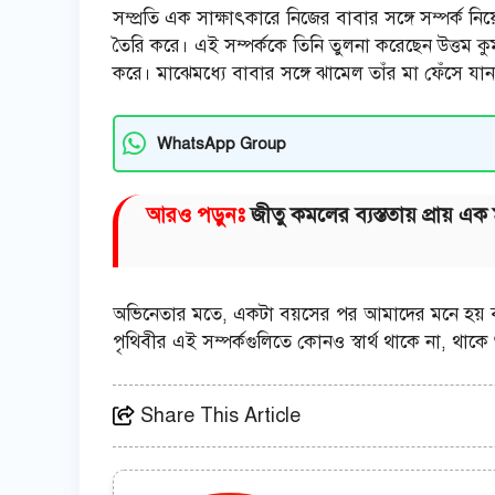
সম্প্রতি এক সাক্ষাৎকারে নিজের বাবার সঙ্গে সম্পর্ক
তৈরি করে। এই সম্পর্ককে তিনি তুলনা করেছেন উত্তম কুমার ও
করে। মাঝেমধ্যে বাবার সঙ্গে ঝামেল তাঁর মা ফেঁসে যা
WhatsApp Group
আরও পড়ুনঃ
জীতু কমলের ব্যস্ততায় প্রায়
অভিনেতার মতে, একটা বয়সের পর আমাদের মনে হয় বাব
পৃথিবীর এই সম্পর্কগুলিতে কোনও স্বার্থ থাকে না, থাক
Share This Article