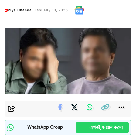
Piya Chanda
February 10, 2026
এখনই জয়েন করুন
WhatsApp Group