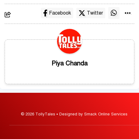
Facebook
Twitter
Piya Chanda
© 2026 TollyTales • Designed by Smack Online Services