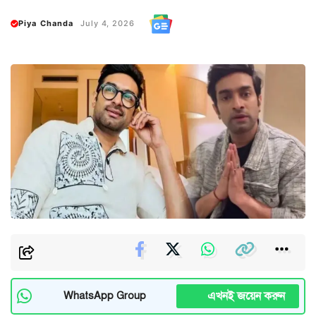
Piya Chanda
July 4, 2026
এখনই জয়েন করুন
WhatsApp Group