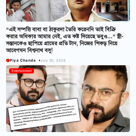
“এই সম্পত্তি বাবা বা ঠাকুরদা তৈরি করেননি তাই বিক্রি
করার অধিকার আমার নেই, এত কষ্ট দিয়েছে তবুও…” স্ত্রী-
সন্তানকেও ছাপিয়ে গ্রামের প্রতি টান, নিজের শিকড় নিয়ে
আবেগঘন বিশ্বনাথ বসু!
Piya Chanda
July 30, 2026
Entertainment