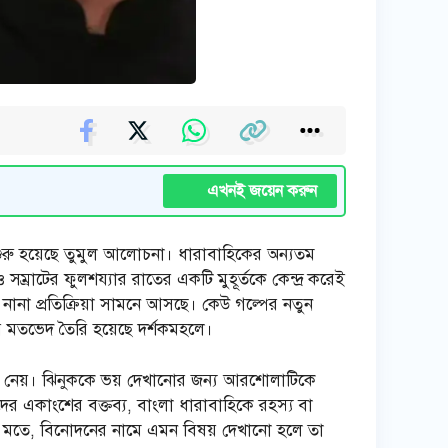
এখনই জয়েন করুন
 শুরু হয়েছে তুমুল আলোচনা। ধারাবাহিকের অন্যতম
সম্রাটের ফুলশয্যার রাতের একটি মুহূর্তকে কেন্দ্র করেই
নানা প্রতিক্রিয়া সামনে আসছে। কেউ গল্পের নতুন
রে মতভেদ তৈরি হয়েছে দর্শকমহলে।
ূপ নেয়। ঝিনুককে ভয় দেখানোর জন্য আরশোলাটিকে
কদের একাংশের বক্তব্য, বাংলা ধারাবাহিকে রহস্য বা
দের মতে, বিনোদনের নামে এমন বিষয় দেখানো হলে তা