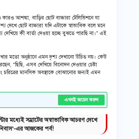
কারও আশঙ্কা, বাড়ির ছোট বাচ্চারা টেলিভিশনে যা
্য দেখে ছোট বাচ্চারা যদি এটাকে স্বাভাবিক বলে মনে
খিয়ে কী বার্তা দেওয়া হচ্ছে বুঝতে পারছি না।” এই
দেখার মতো অনুষ্ঠানে এমন দৃশ্য দেখানো উচিত নয়। কেউ
ছেন, “ছিছি, এসব দেখিয়ে বিনোদন দেওয়ার চেষ্টা
ং চরিত্রের মানসিক অবস্থাকে বোঝানোর জন্যই এমন
এখনই জয়েন করুন
্টার মধ্যেই সম্রাটের অস্বাভাবিক আচরণ দেখে
 নিবাস’-এর আজকের পর্ব!