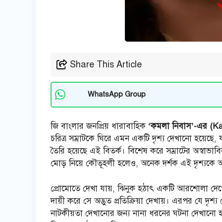
Share This Article
WhatsApp Group
জি বাংলার জনপ্রিয় ধারাবাহিক
‘কমলা নিবাস’-এর (K
চরিত্র সম্রাটকে ঘিরে এমন একটি দৃশ্য দেখানো হয়েছে, 
তৈরি হয়েছে এই বিতর্ক। বিশেষ করে সম্রাটের অস্বাভা
মোড় নিয়ে কৌতূহলী হলেও, অনেক দর্শক এই দৃশ্যকে অত
প্রোমোতে দেখা যায়, ঝিনুক হঠাৎ একটি আরশোলা দেখে
দায়ী করে সে অদ্ভুত প্রতিক্রিয়া দেখায়। এরপর যে দ
নাটকীয়তা দেখানোর জন্য নানা ধরনের ঘটনা দেখানো হয