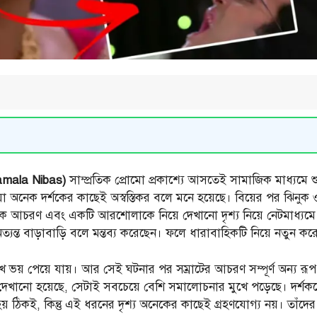
amala Nibas)
সাম্প্রতিক প্রোমো প্রকাশ্যে আসতেই সামাজিক মাধ্যমে
যা অনেক দর্শকের কাছেই অস্বস্তিকর বলে মনে হয়েছে। বিয়ের পর ঝিনুক ও 
বিক আচরণ এবং একটি আরশোলাকে নিয়ে দেখানো দৃশ্য নিয়ে নেটমাধ্যমে 
্যন্ত বাড়াবাড়ি বলে মন্তব্য করেছেন। ফলে ধারাবাহিকটি নিয়ে নতুন ক
 ভয় পেয়ে যায়। আর সেই ঘটনার পর সম্রাটের আচরণ সম্পূর্ণ অন্য র
ৃশ্য দেখানো হয়েছে, সেটাই সবচেয়ে বেশি সমালোচনার মুখে পড়েছে। দর্শ
় ঠিকই, কিন্তু এই ধরনের দৃশ্য অনেকের কাছেই গ্রহণযোগ্য নয়। তাঁ