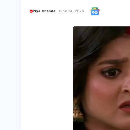
Piya Chanda
June 24, 2026