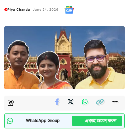
Piya Chanda
June 24, 2026
এখনই জয়েন করুন
WhatsApp Group