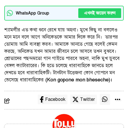
এখনই জয়েন করুন
WhatsApp Group
শ্যামলীর এত কথা শুনে রেখে যায় অহনা। মুখে কিছু না বললেও
মনে মনে বলে আগে অনিকেতকে আমার দিকে করে নি। ‌ তারপর
তোমায় আমি ব্যবস্থা করব। আমাকে আনতে গেছে বলেই কেমন
করছে, অনিকেত যখন আমার জীবনে চলে আসবে তখন বুঝবে।
শ্রোতাদের পছন্দমতো গান গাইতে পারবে অহনা, নাকি মুখ ডুববে
বেঙ্গল ক্যাটারারের। কি হতে চলেছে ধারাবাহিকে জানতে হলে
দেখতে হবে ধারাবাহিকটি। টানটান উত্তেজনা কোন গোপনে মন
ভেসেছে ধারাবাহিকের
(Kon gopone mon bheseche)।
Facebook
Twitter