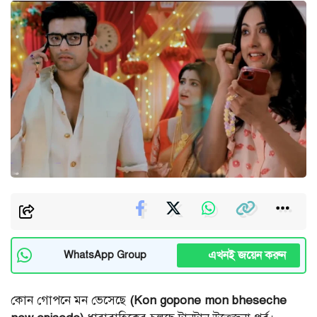
এখনই জয়েন করুন
WhatsApp Group
কোন গোপনে মন ভেসেছে
(Kon gopone mon bheseche