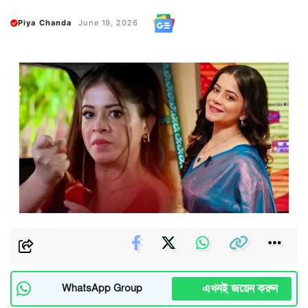
Piya Chanda
June 19, 2026
এখনই জয়েন করুন
WhatsApp Group