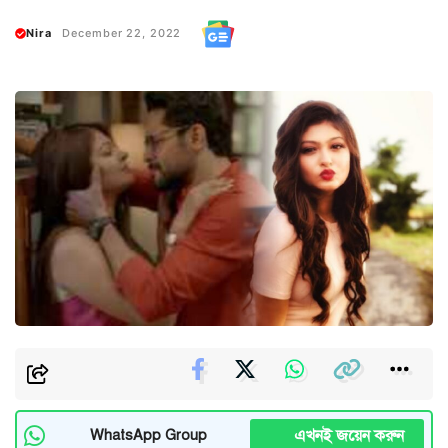
Nira
December 22, 2022
এখনই জয়েন করুন
WhatsApp Group