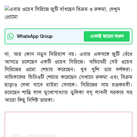
এখনই জয়েন করুন
WhatsApp Group
না, আর কোন নতুন সিরিয়াল নয়। এবার একসঙ্গে জুটি বেঁধে
আসতে চলেছেন একটি ওয়েব সিরিজে। অভিনেত্রী সেই ওয়েব
সিরিজের প্রমো শেয়ার করেছেন। খুব খুশি তার দর্শকরা।
নায়িকাদের ভিডিওটি শেয়ার করেছেন সেখানে রুকমা এবং বিক্রম
ছাড়াও দেখা যাবে রাইমা সেনকে। সিরিজের নাম রক্তকরবী।
রয়েছেন শান্তি লাল মুখোপাধ্যায় তুলিকা বসু লাবনী সরকার সহ
আরো কিছু বিশিষ্ট তারকা।