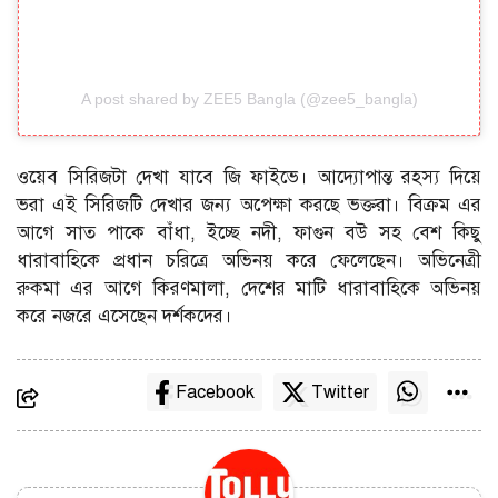
A post shared by ZEE5 Bangla (@zee5_bangla)
ওয়েব সিরিজটা দেখা যাবে জি ফাইভে। আদ্যোপান্ত রহস্য দিয়ে
ভরা এই সিরিজটি দেখার জন্য অপেক্ষা করছে ভক্তরা। বিক্রম এর
আগে সাত পাকে বাঁধা, ইচ্ছে নদী, ফাগুন বউ সহ বেশ কিছু
ধারাবাহিকে প্রধান চরিত্রে অভিনয় করে ফেলেছেন। অভিনেত্রী
রুকমা এর আগে কিরণমালা, দেশের মাটি ধারাবাহিকে অভিনয়
করে নজরে এসেছেন দর্শকদের।
Facebook
Twitter