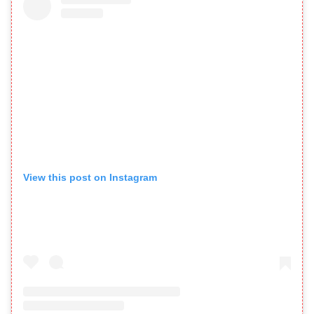
View this post on Instagram