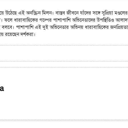
েছে এই অনস্ক্রিন মিলন। বাস্তব জীবনে যাঁদের সঙ্গে সুপ্রিয়া মণ্ডল
 ফলে ধারাবাহিকের গল্পের পাশাপাশি অভিনেতাদের উপস্থিতিও আলাদা আ
 বলবে। পাশাপাশি এই দুই অভিনেতার অভিনয় ধারাবাহিকের জনপ্রিয়তা
য় রয়েছেন দর্শকরা।
a