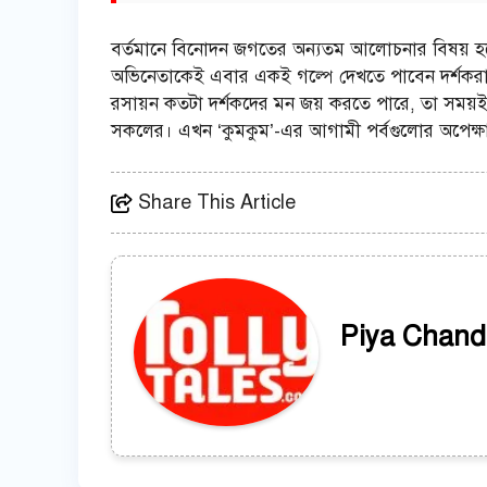
বর্তমানে বিনোদন জগতের অন্যতম আলোচনার বিষয় হয়ে উঠ
অভিনেতাকেই এবার একই গল্পে দেখতে পাবেন দর্শকরা।
রসায়ন কতটা দর্শকদের মন জয় করতে পারে, তা সময়ই
সকলের। এখন ‘কুমকুম’-এর আগামী পর্বগুলোর অপেক্ষা
Share This Article
Piya Chand