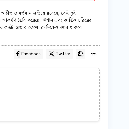
ের অতীত ও বর্তমান জড়িয়ে রয়েছে, সেই দুই
কর্ষণ তৈরি করেছে। ঈশান এবং কার্তিক চরিত্রের
য় কতটা প্রভাব ফেলে, সেদিকেও নজর থাকবে
Facebook
Twitter