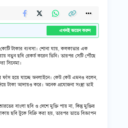
এখনই জয়েন করুন
ছে কোটি টাকার ব্যবসা। শোনা যায়, কলকাতার এক
যামেরায় নতুন ছবি রেকর্ড করেন তিনি। তারপর সেটি পৌঁছে
 করা সিনেমা।
ি ফাঁস হয়ে যাচ্ছে অনলাইনে। কেউ কেউ এমনও বলেন,
কি দিয়ে টাকা আদায়ও করে। অনেক প্রযোজনা সংস্থা তাই
তের বাংলা ছবি ও দেশে মুক্তি পায় না, কিন্তু মুক্তির
ায় ছবি টুকে বিক্রি করা হয়, তারপর তাতে বিজ্ঞাপন