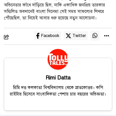
অভিনেতার কাঁধে দাঁড়িয়ে ছিল, নাকি একাধিক জনপ্রিয় তারকার
সম্মিলিত অবদানেই বাংলা সিনেমা সেই সময় সাফল্যের শিখরে
পৌঁছেছিল, তা নিয়েই আবার শুরু হয়েছে নতুন আলোচনা।
Facebook
Twitter
Rimi Datta
রিমি দত্ত কলকাতা বিশ্ববিদ্যালয় থেকে স্নাতকোত্তর। কপি
রাইটার হিসেবে সাংবাদিকতা পেশায় চার বছরের অভিজ্ঞতা।