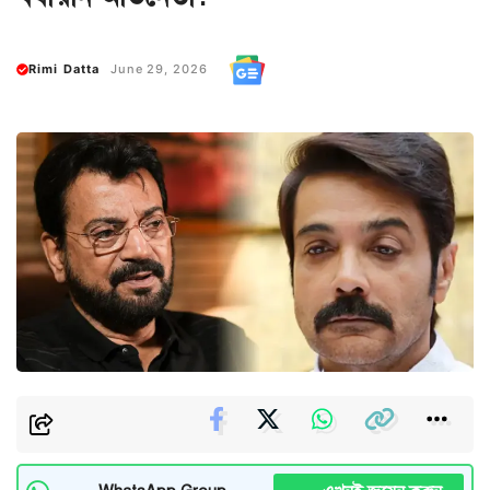
Rimi Datta
June 29, 2026