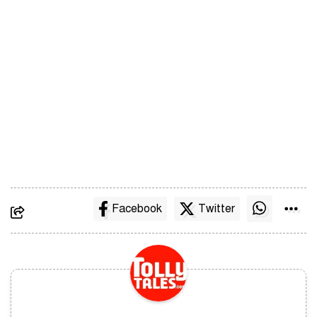
Facebook
Twitter