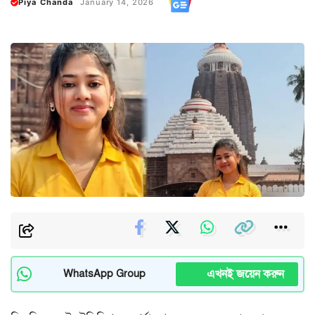
Piya Chanda
January 14, 2026
এখনই জয়েন করুন
WhatsApp Group