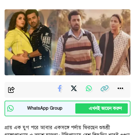
এখনই জয়েন করুন
WhatsApp Group
প্রায় এক যুগ পরে আবার একসঙ্গে পর্দায় ফিরছেন শুভশ্রী