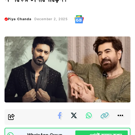
Piya Chanda
December 2, 2025