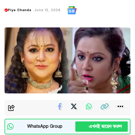
Piya Chanda
June 12, 2026
এখনই জয়েন করুন
WhatsApp Group