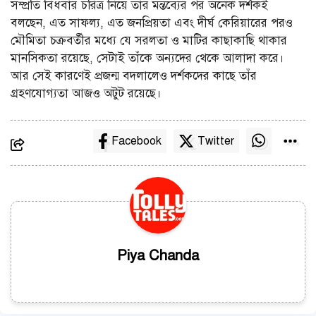
সম্প্রতি বিধবার চরিত্র নিয়ে তাঁর মন্তব্যের পর অনেক দর্শকই
বলছেন, এত সাফল্য, এত জনপ্রিয়তা এবং দীর্ঘ কেরিয়ারের পরও
মৌমিতা চক্রবর্তীর মধ্যে যে সরলতা ও মাটির কাছাকাছি থাকার
মানসিকতা রয়েছে, সেটাই তাঁকে অন্যদের থেকে আলাদা করে।
আর সেই কারণেই প্রজন্ম বদলালেও দর্শকদের কাছে তাঁর
গ্রহণযোগ্যতা আজও অটুট রয়েছে।
Facebook
Twitter
Piya Chanda