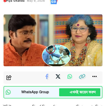
Piya Chanda
May 9, 2026
এখনই জয়েন করুন
WhatsApp Group