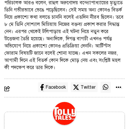
পরিচালক আরও বলেন, রাহুল অরুণোদয় বন্দ্যোপাধ্যায়ের মৃত্যুতে
তিনি গভীরভাবে ভেঙে পড়েছিলেন। সেই সময় অন্য কোনও বিতর্ক
নিয়ে প্রকাশ্যে কথা বলতে চাননি বলেই এতদিন নীরব ছিলেন। তবে
৮ মে তিনি সোশ্যাল মিডিয়ায় নিজের বক্তব্য প্রকাশ করার সিদ্ধান্ত
নেন। এরপর থেকেই টলিপাড়ায় এই ঘটনা নিয়ে নতুন করে
উত্তেজনা তৈরি হয়েছে। অন্যদিকে, দিগন্ত বাগচী এখনও পর্যন্ত
অভিযোগ নিয়ে প্রকাশ্যে কোনও প্রতিক্রিয়া দেননি। আর্টিস্টস
ফোরাম বিষয়টি জানে বলেই শোনা যাচ্ছে। এখন সকলের নজর,
আগামী দিনে এই বিতর্ক কোন দিকে মোড় নেয় এবং সংশ্লিষ্ট মহল
কী পদক্ষেপ করে তার দিকে।
Facebook
Twitter