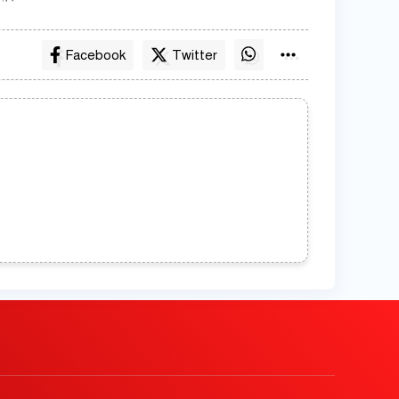
Facebook
Twitter