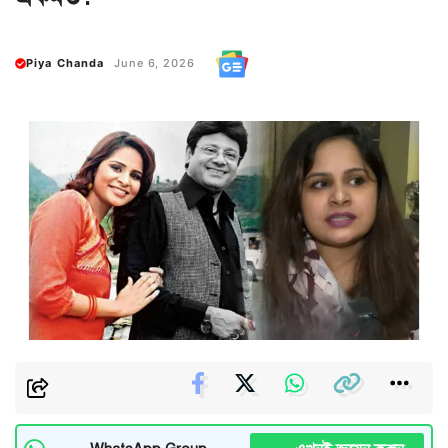
Piya Chanda
June 6, 2026