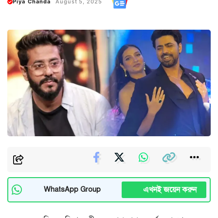
Piya Chanda
August 5, 2025
এখনই জয়েন করুন
WhatsApp Group