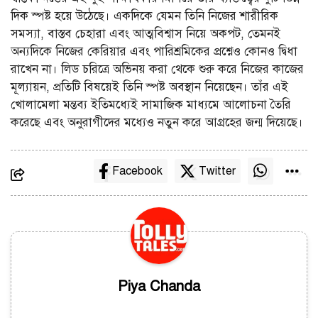
দিক স্পষ্ট হয়ে উঠেছে। একদিকে যেমন তিনি নিজের শারীরিক
সমস্যা, বাস্তব চেহারা এবং আত্মবিশ্বাস নিয়ে অকপট, তেমনই
অন্যদিকে নিজের কেরিয়ার এবং পারিশ্রমিকের প্রশ্নেও কোনও দ্বিধা
রাখেন না। লিড চরিত্রে অভিনয় করা থেকে শুরু করে নিজের কাজের
মূল্যায়ন, প্রতিটি বিষয়েই তিনি স্পষ্ট অবস্থান নিয়েছেন। তাঁর এই
খোলামেলা মন্তব্য ইতিমধ্যেই সামাজিক মাধ্যমে আলোচনা তৈরি
করেছে এবং অনুরাগীদের মধ্যেও নতুন করে আগ্রহের জন্ম দিয়েছে।
Facebook
Twitter
Piya Chanda