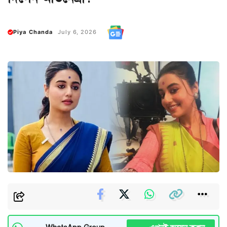
Piya Chanda
July 6, 2026