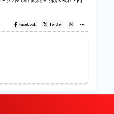
ভাবে সাক্ষাৎকার দিতে দেখা গেছে অভিনেত্রী গার্গী
Facebook
Twitter