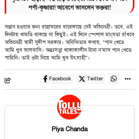
পর্ণা-কৃষ্ণারা! আবেগে ভাসলেন ভক্তরা!
সন্তান হওয়ার জন্য রান্নাঘরের ধারেকাছে নেই অভিনেত্রী। তবে, এই
দিনটায় খামতি থাকছে না কিছুই। এই দিনে স্পেশাল মাংসতা রাঁধবে
অভিনেত্রী স্বামী সুদীপ সরকার। অনিন্দিতার কথায়, “পান খেতে
আমি খুব ভালবাসি। অন্তঃসত্ত্বা থাকাকালীন টানা ন’মাস পান খেতে
পারিনি। তাই ওটা নিয়ে আমি খুব উৎসাহী”।
Facebook
Twitter
Piya Chanda