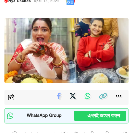
Piya Chanda
April 15, 2025
এখনই জয়েন করুন
WhatsApp Group