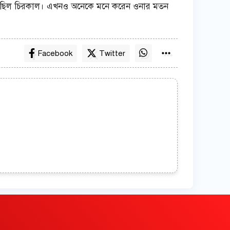
মা ছিল চিরকাল। এখনও অনেকে মনে করেন ওনার মতন
Facebook
Twitter