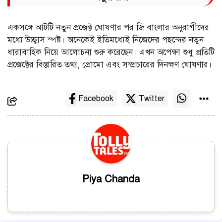
একসঙ্গে আটটি নতুন প্রজেক্ট ঘোষণার পর জি বাংলার অনুরাগীদের
মধ্যে উচ্ছ্বাস স্পষ্ট। অনেকেই ইতিমধ্যেই নিজেদের পছন্দের নতুন
ধারাবাহিক নিয়ে আলোচনা শুরু করেছেন। এখন অপেক্ষা শুধু প্রতিটি
প্রজেক্টের বিস্তারিত তথ্য, প্রোমো এবং সম্প্রচারের দিনক্ষণ ঘোষণার।
Facebook
Twitter
Piya Chanda