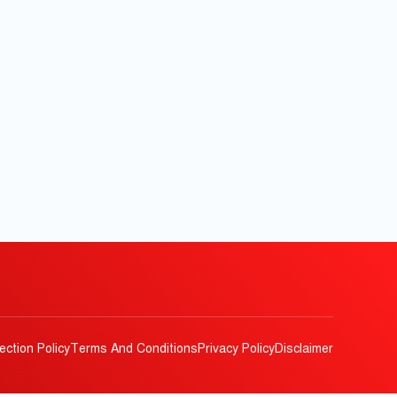
ection Policy
Terms And Conditions
Privacy Policy
Disclaimer