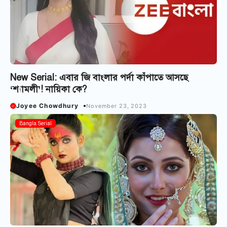
New Serial: এবার জি বাংলার পর্দা কাঁপাতে আসছে
‘শ্যামলী’! নায়িকা কে?
Joyee Chowdhury
November 23, 2023
Bangla Serial