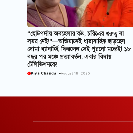
“ছোটপর্দায় অবহেলার কষ্ট, চরিত্রের গুরুত্ব বা
সময় নেই!”—অভিমানেই ধারাবাহিক ছাড়ছেন
সোমা ব্যানার্জি, ফিরলেন সেই পুরনো মঞ্চেই! ১৮
বছর পর মঞ্চে প্রত্যাবর্তন, এবার বিদায়
টেলিভিশনকে!
Piya Chanda
August 18, 2025