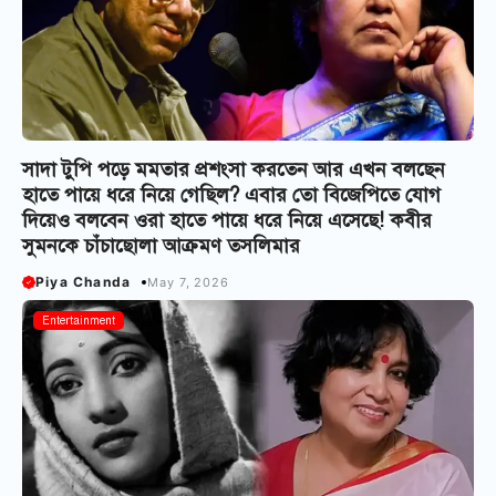
সাদা টুপি পড়ে মমতার প্রশংসা করতেন আর এখন বলছেন
হাতে পায়ে ধরে নিয়ে গেছিল? এবার তো বিজেপিতে যোগ
দিয়েও বলবেন ওরা হাতে পায়ে ধরে নিয়ে এসেছে! কবীর
সুমনকে চাঁচাছোলা আক্রমণ তসলিমার
Piya Chanda
May 7, 2026
Entertainment