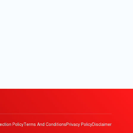
ection Policy
Terms And Conditions
Privacy Policy
Disclaimer